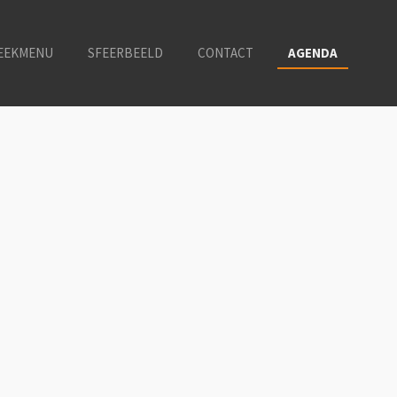
EEKMENU
SFEERBEELD
CONTACT
AGENDA