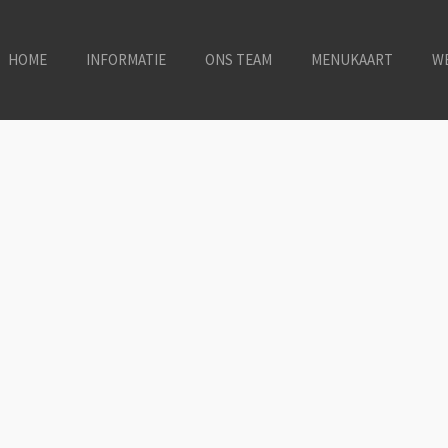
HOME
INFORMATIE
ONS TEAM
MENUKAART
W