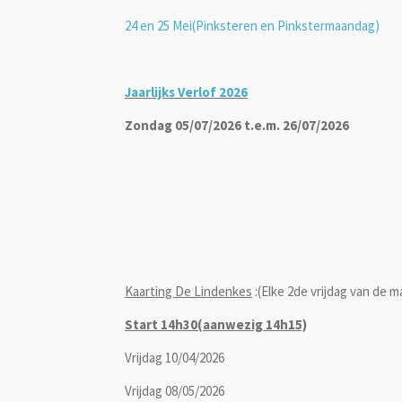
24 en 25 Mei(Pinksteren en Pinkstermaandag)
Jaarlijks Verlof 2026
Zondag 05/07/2026 t.e.m. 26/07/2026
Kaarting De Lindenkes
:(Elke 2de vrijdag van de 
Start 14h30(aanwezig 14h15)
Vrijdag 10/04/2026
Vrijdag 08/05/2026